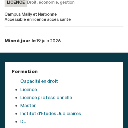
LICENCE
Droit, économie, gestion
Campus Mailly et Narbonne
Accessible en licence accès santé
Mise à jour le
19 juin 2026
Formation
Capacité en droit
Licence
Licence professionnelle
Master
Institut d'Etudes Judiciaires
DU