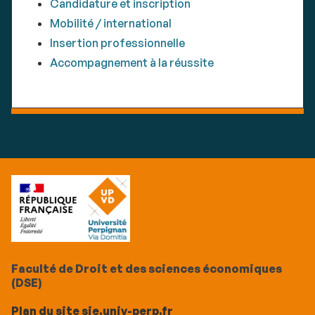
Candidature et inscription
Mobilité / international
Insertion professionnelle
Accompagnement à la réussite
Faculté de Droit et des sciences économiques
(DSE)
Plan du site sje.univ-perp.fr