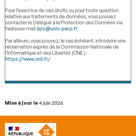
Pour l’exercice de ces droits ou pour toute question
relative aux traitements de données, vous pouvez
contacter le Délégué à la Protection des Données via
l’adresse mail
dpo@univ-perp.fr
Par ailleurs, vous pouvez, le cas échéant, introduire une
réclamation auprès de la Commission Nationale de
l’Informatique et des Libertés (CNIL) :
https://www.cnil.fr/
Mise à jour le
4 juin 2026