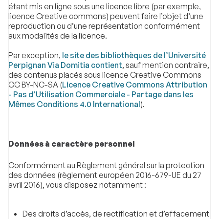
étant mis en ligne sous une licence libre (par exemple,
licence Creative commons) peuvent faire l’objet d’une
reproduction ou d’une représentation conformément
aux modalités de la licence.
Par exception,
le site des bibliothèques de l’Université
Perpignan Via Domitia contient
, sauf mention contraire,
des contenus placés sous licence Creative Commons
CC BY-NC-SA (
Licence Creative Commons Attribution
- Pas d’Utilisation Commerciale - Partage dans les
Mêmes Conditions 4.0 International
).
Données à caractère personnel
Conformément au Règlement général sur la protection
des données (règlement européen 2016-679-UE du 27
avril 2016), vous disposez notamment :
Des droits d’accès, de rectification et d’effacement