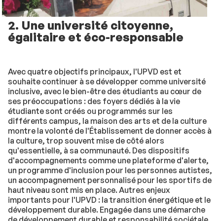
2. Une université citoyenne,
égalitaire et éco-responsable
Avec quatre objectifs principaux, l'UPVD est et
souhaite continuer à se développer comme université
inclusive, avec le bien-être des étudiants au cœur de
ses préoccupations : des foyers dédiés à la vie
étudiante sont créés ou programmés sur les
différents campus, la maison des arts et de la culture
montre la volonté de l'Établissement de donner accès à
la culture, trop souvent mise de côté alors
qu'essentielle, à sa communauté. Des dispositifs
d'accompagnements comme une plateforme d'alerte,
un programme d'inclusion pour les personnes autistes,
un accompagnement personnalisé pour les sportifs de
haut niveau sont mis en place. Autres enjeux
importants pour l'UPVD : la transition énergétique et le
développement durable. Engagée dans une démarche
de développement durable et responsabilité sociétale,