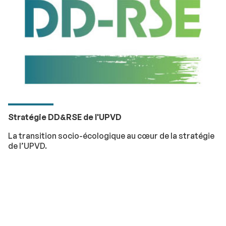
Stratégie DD&RSE de l'UPVD
La transition socio-écologique au cœur de la stratégie
de l’UPVD.