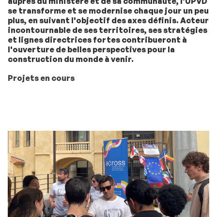
auprès du ministère et de sa communauté, l'UPVD
se transforme et se modernise chaque jour un peu
plus, en suivant l'objectif des axes définis. Acteur
incontournable de ses territoires, ses stratégies
et lignes directrices fortes contribueront à
l'ouverture de belles perspectives pour la
construction du monde à venir.
Projets en cours