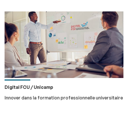
Digital FCU / Unicamp
Innover dans la formation professionnelle universitaire