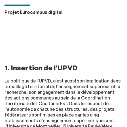
Projet Eurocampus digital
1. Insertion de l'UPVD
La politique de l'UPVD, c'est aussi son implication dans
le maillage territorial de l'enseignement supérieur et la
recherche, son engagement dans le développement
des actions communes au sein de la Coordination
Territoriale de l'Occitanie Est. Dans le respect de
l'autonomie de chacune des structures, des projets
fédérateurs sont mises en place par les cinq
établissements d'enseignement supérieur que sont
l’Université de Montpellier, l’Université Paul-Valéry