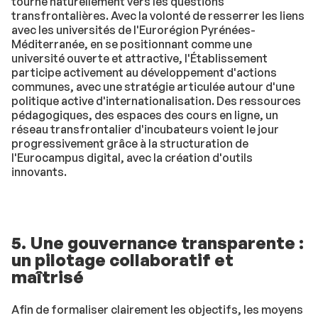
tourne naturellement vers les questions
transfrontalières. Avec la volonté de resserrer les liens
avec les universités de l'Eurorégion Pyrénées-
Méditerranée, en se positionnant comme une
université ouverte et attractive, l'Établissement
participe activement au développement d'actions
communes, avec une stratégie articulée autour d'une
politique active d'internationalisation. Des ressources
pédagogiques, des espaces des cours en ligne, un
réseau transfrontalier d'incubateurs voient le jour
progressivement grâce à la structuration de
l'Eurocampus digital, avec la création d'outils
innovants.
5. Une gouvernance transparente :
un pilotage collaboratif et
maîtrisé
Afin de formaliser clairement les objectifs, les moyens