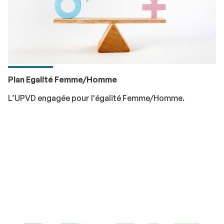
Plan Egalité Femme/Homme
L’UPVD engagée pour l'égalité Femme/Homme.