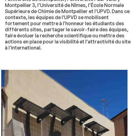
Montpellier 3, l’Université de Nîmes, l’École Normale
Supérieure de Chimie de Montpellier et l'UPVD. Dans ce
contexte, les équipes de l'UPVD se mobilisent
fortement pour mettre à l'honneur les étudiants des
différents sites, partager le savoir-faire des équipes,
faire évoluer la recherche scientifique ou mettre des
actions en place pour la visibilité et l'attractivité du site
à l'international.