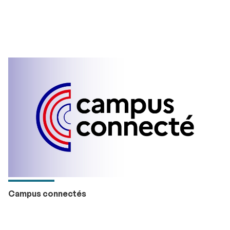
Campus connectés