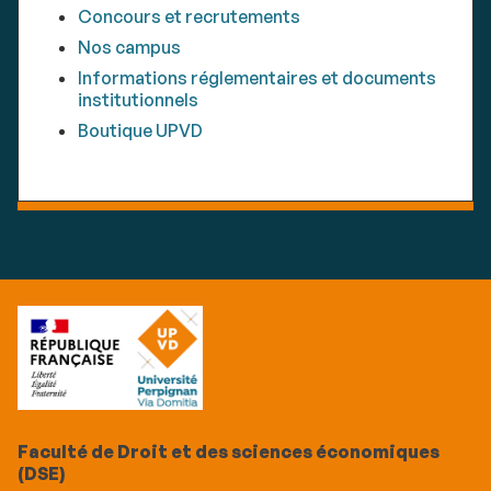
Concours et recrutements
Nos campus
Informations réglementaires et documents
institutionnels
Boutique UPVD
Faculté de Droit et des sciences économiques
(DSE)