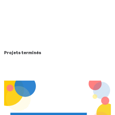
Projets terminés