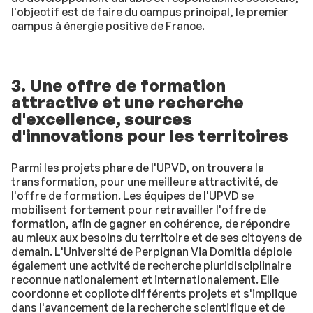
l'objectif est de faire du campus principal, le premier
campus à énergie positive de France.
3. Une offre de formation
attractive et une recherche
d'excellence, sources
d'innovations pour les territoires
Parmi les projets phare de l'UPVD, on trouvera la
transformation, pour une meilleure attractivité, de
l'offre de formation. Les équipes de l'UPVD se
mobilisent fortement pour retravailler l'offre de
formation, afin de gagner en cohérence, de répondre
au mieux aux besoins du territoire et de ses citoyens de
demain. L'Université de Perpignan Via Domitia déploie
également une activité de recherche pluridisciplinaire
reconnue nationalement et internationalement. Elle
coordonne et copilote différents projets et s'implique
dans l'avancement de la recherche scientifique et de