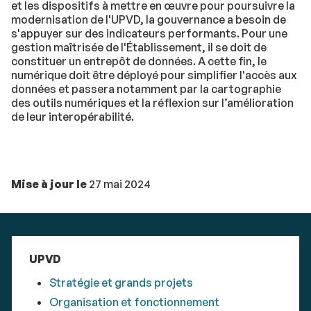
et les dispositifs à mettre en œuvre pour poursuivre la
modernisation de l'UPVD, la gouvernance a besoin de
s'appuyer sur des indicateurs performants. Pour une
gestion maîtrisée de l'Établissement, il se doit de
constituer un entrepôt de données. A cette fin, le
numérique doit être déployé pour simplifier l'accès aux
données et passera notamment par la cartographie
des outils numériques et la réflexion sur l’amélioration
de leur interopérabilité.
Mise à jour le
27 mai 2024
UPVD
Stratégie et grands projets
Organisation et fonctionnement