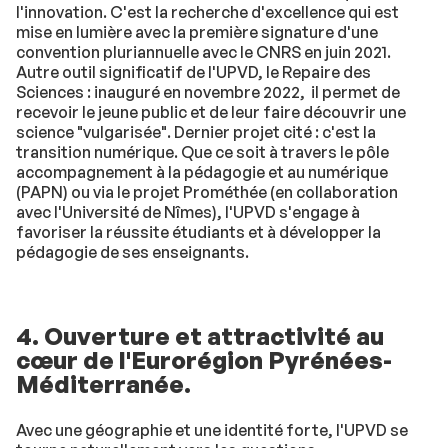
l'innovation. C'est la recherche d'excellence qui est
mise en lumière avec la première signature d'une
convention pluriannuelle avec le CNRS en juin 2021.
Autre outil significatif de l'UPVD, le Repaire des
Sciences : inauguré en novembre 2022, il permet de
recevoir le jeune public et de leur faire découvrir une
science "vulgarisée". Dernier projet cité : c'est la
transition numérique. Que ce soit à travers le pôle
accompagnement à la pédagogie et au numérique
(PAPN) ou via le projet Prométhée (en collaboration
avec l'Université de Nîmes), l'UPVD s'engage à
favoriser la réussite étudiants et à développer la
pédagogie de ses enseignants.
4. Ouverture et attractivité au
cœur de l'Eurorégion Pyrénées-
Méditerranée.
Avec une géographie et une identité forte, l'UPVD se