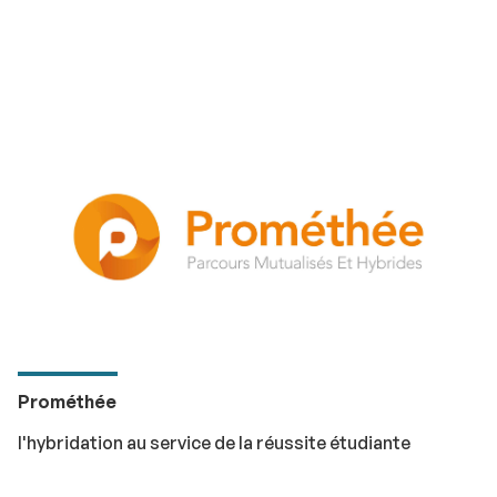
Prométhée
l'hybridation au service de la réussite étudiante