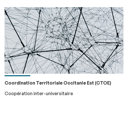
Coordination Territoriale Occitanie Est (CTOE)
Coopération inter-universitaire