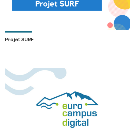
Projet SURF