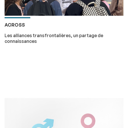
ACROSS
Les alliances transfrontalières, un partage de
connaissances